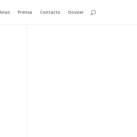
Minas
Prensa
Contacto
Dossier