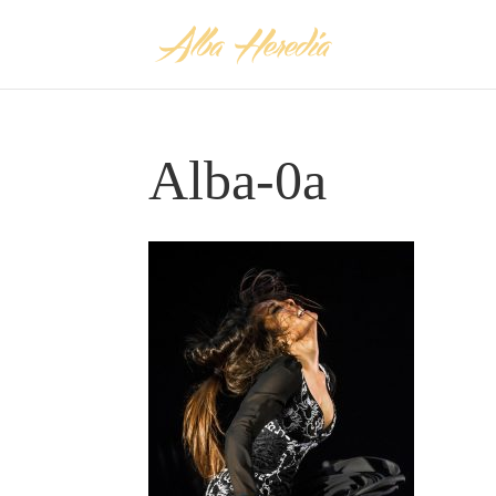
Alba-0a