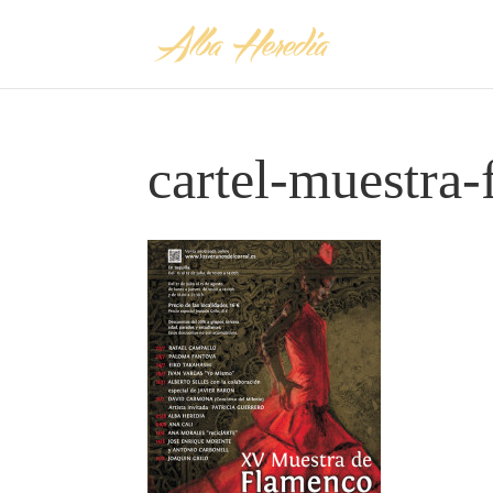
cartel-muestra