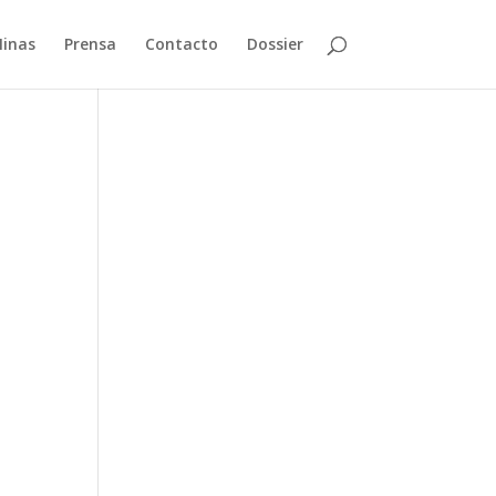
Minas
Prensa
Contacto
Dossier